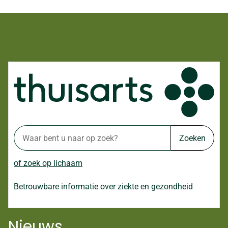
Zoeken
of zoek op lichaam
Betrouwbare informatie over ziekte en gezondheid
Nieuws