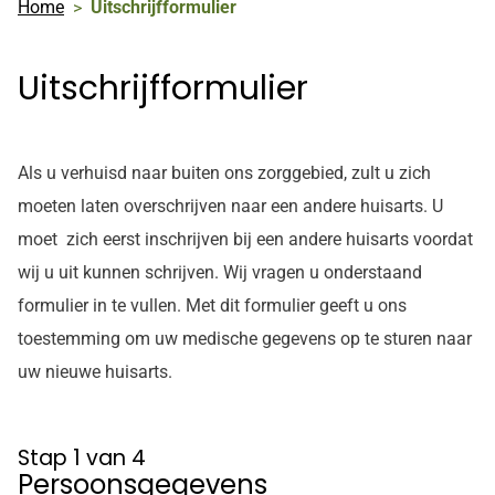
Home
Uitschrijfformulier
Uitschrijfformulier
Als u verhuisd naar buiten ons zorggebied, zult u zich
moeten laten overschrijven naar een andere huisarts. U
moet zich eerst inschrijven bij een andere huisarts voordat
wij u uit kunnen schrijven. Wij vragen u onderstaand
formulier in te vullen. Met dit formulier geeft u ons
toestemming om uw medische gegevens op te sturen naar
uw nieuwe huisarts.
Stap 1 van 4
Persoonsgegevens