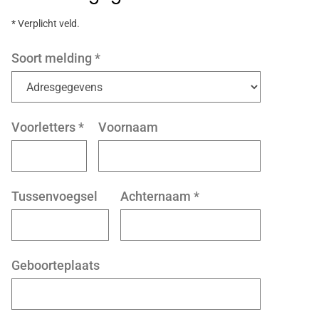
* Verplicht veld.
Soort melding
*
Voorletters
*
Voornaam
Tussenvoegsel
Achternaam
*
Geboorteplaats