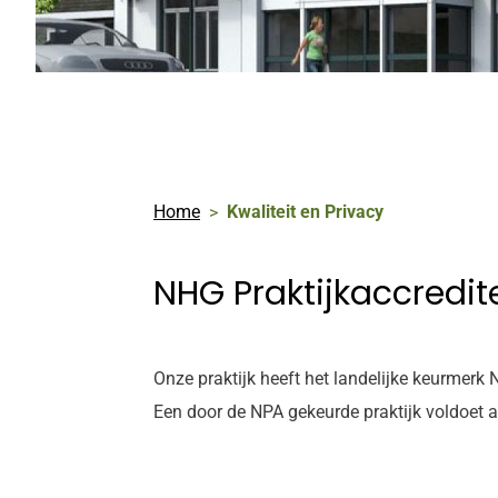
Home
Kwaliteit en Privacy
NHG Praktijkaccredit
Onze praktijk heeft het landelijke keurmerk 
Een door de NPA gekeurde praktijk voldoet a