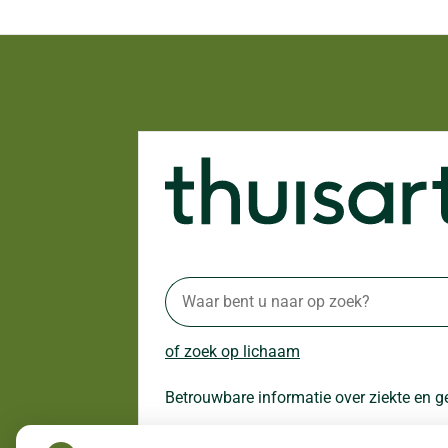
of zoek op lichaam
Betrouwbare informatie over ziekte en 