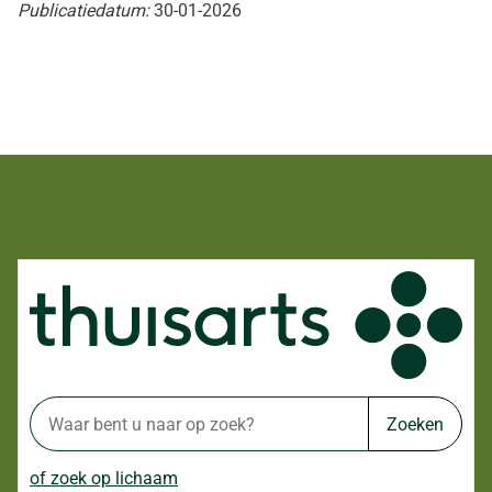
Publicatiedatum:
30-01-2026
Zoeken
of zoek op lichaam