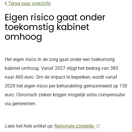
Terug naar overzicht
Eigen risico gaat onder
toekomstig kabinet
omhoog
Het eigen risico in de zorg gaat onder een toekomstig
kabinet omhoog. Vanaf 2027 stijgt het bedrag van 385
naar 460 euro. Om de impact te beperken, wordt vanaf
2028 het eigen risico per behandeling gemaximeerd op 150
euro. Chronisch zieken krijgen mogelijk extra compensatie
via gemeenten.
Lees het hele artikel op:
Nationale zorggids