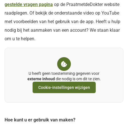
gestelde vragen pagina
op de PraatmetdeDokter website
raadplegen. Of bekijk de onderstaande video op YouTube
met voorbeelden van het gebruik van de app. Heeft u hulp
nodig bij het aanmaken van een account? We staan klaar
om u te helpen.
U heeft geen toestemming gegeven voor
externe inhoud
die nodig is om dit te zien.
Cookie-instellingen wijzigen
Hoe kunt u er gebruik van maken?