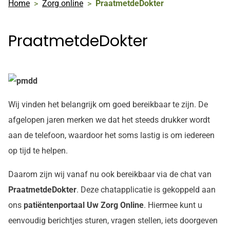
Home
Zorg online
PraatmetdeDokter
PraatmetdeDokter
Wij vinden het belangrijk om goed bereikbaar te zijn. De
afgelopen jaren merken we dat het steeds drukker wordt
aan de telefoon, waardoor het soms lastig is om iedereen
op tijd te helpen.
Daarom zijn wij vanaf nu ook bereikbaar via de chat van
PraatmetdeDokter
. Deze chatapplicatie is gekoppeld aan
ons
patiëntenportaal Uw Zorg Online
. Hiermee kunt u
eenvoudig berichtjes sturen, vragen stellen, iets doorgeven