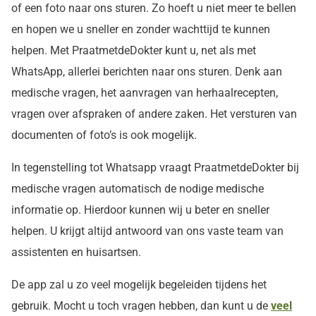
of een foto naar ons sturen. Zo hoeft u niet meer te bellen
en hopen we u sneller en zonder wachttijd te kunnen
helpen. Met PraatmetdeDokter kunt u, net als met
WhatsApp, allerlei berichten naar ons sturen. Denk aan
medische vragen, het aanvragen van herhaalrecepten,
vragen over afspraken of andere zaken. Het versturen van
documenten of foto’s is ook mogelijk.
In tegenstelling tot Whatsapp vraagt PraatmetdeDokter bij
medische vragen automatisch de nodige medische
informatie op. Hierdoor kunnen wij u beter en sneller
helpen. U krijgt altijd antwoord van ons vaste team van
assistenten en huisartsen.
De app zal u zo veel mogelijk begeleiden tijdens het
gebruik. Mocht u toch vragen hebben, dan kunt u de
veel