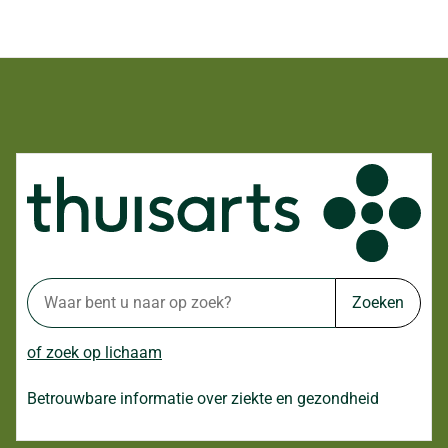
Zoeken
of zoek op lichaam
Betrouwbare informatie over ziekte en gezondheid