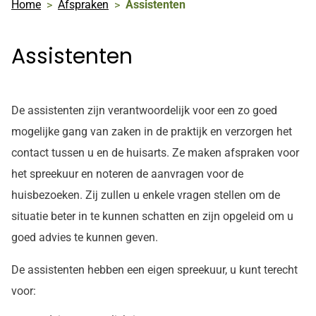
Home
Afspraken
Assistenten
Assistenten
De assistenten zijn verantwoordelijk voor een zo goed
mogelijke gang van zaken in de praktijk en verzorgen het
contact tussen u en de huisarts. Ze maken afspraken voor
het spreekuur en noteren de aanvragen voor de
huisbezoeken. Zij zullen u enkele vragen stellen om de
situatie beter in te kunnen schatten en zijn opgeleid om u
goed advies te kunnen geven.
De assistenten hebben een eigen spreekuur, u kunt terecht
voor: