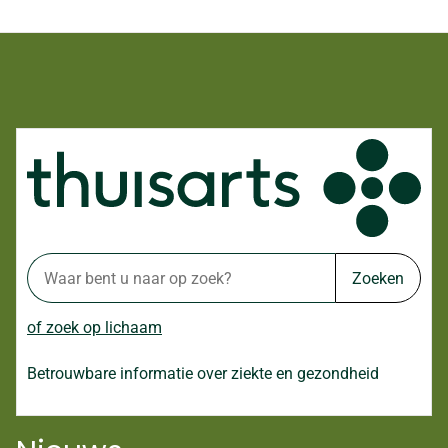
Zoeken
of zoek op lichaam
Betrouwbare informatie over ziekte en gezondheid