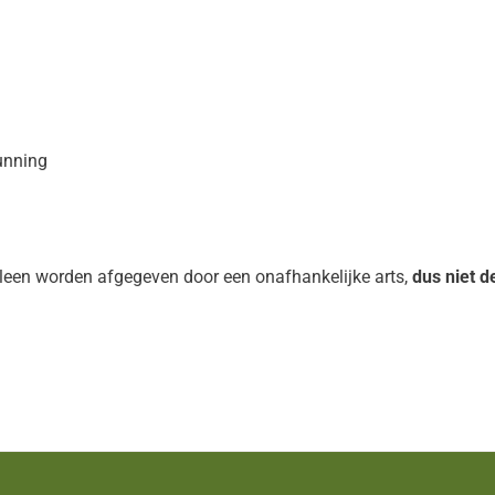
unning
een worden afgegeven door een onafhankelijke arts,
dus niet de