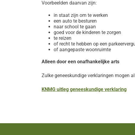
Voorbeelden daarvan zijn:
in staat zijn om te werken
een auto te besturen
naar school te gaan
goed voor de kinderen te zorgen
te reizen
of recht te hebben op een parkeerverg
of aangepaste woonruimte
Alleen door een onafhankelijke arts
Zulke geneeskundige verklaringen mogen all
KNMG uitleg geneeskundige verklaring