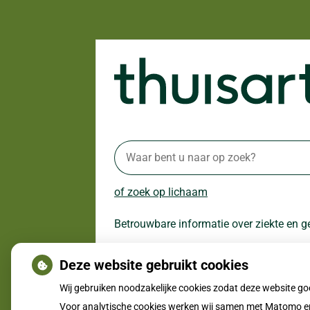
of zoek op lichaam
Betrouwbare informatie over ziekte en 
Deze website gebruikt cookies
Wij gebruiken noodzakelijke cookies zodat deze website g
Voor analytische cookies werken wij samen met Matomo en