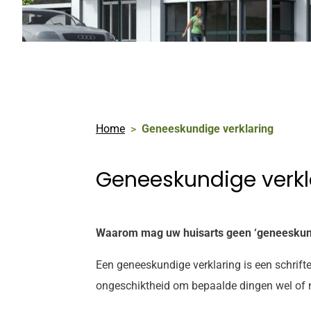
Home
Geneeskundige verklaring
Geneeskundige verkl
Waarom mag uw huisarts geen ‘geneeskund
Een geneeskundige verklaring is een schrifte
ongeschiktheid om bepaalde dingen wel of n