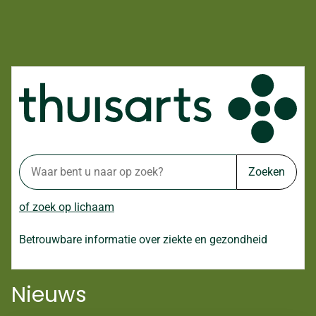
Zoeken
of zoek op lichaam
Betrouwbare informatie over ziekte en gezondheid
Nieuws