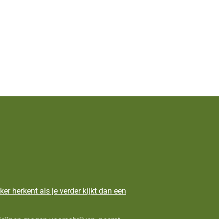
ker herkent als je verder kijkt dan een