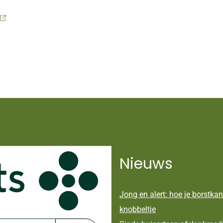
Nieuws
Jong en alert: hoe je borstkan
knobbeltje