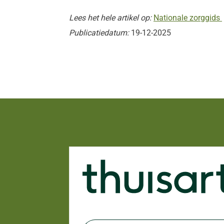
Lees het hele artikel op:
Nationale zorggids
Publicatiedatum:
19-12-2025