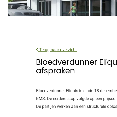
Terug naar overzicht
Bloedverdunner Eliqui
afspraken
Bloedverdunner Eliquis is sinds 18 decembe
BMS. De eerdere stop volgde op een prijscon
De partijen werken aan een structurele oplos